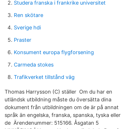
Studera franska i frankrike universitet
Ren skötare
Sverige hdi
Praster
Konsument europa flygforsening
Carmeda stokes
Trafikverket tillstånd väg
Thomas Harrysson (C) ställer Om du har en
utländsk utbildning måste du översätta dina
dokument från utbildningen om de är på annat
språk än engelska, franska, spanska, tyska eller
de Ärendenummer: 515166. Åsgatan 5