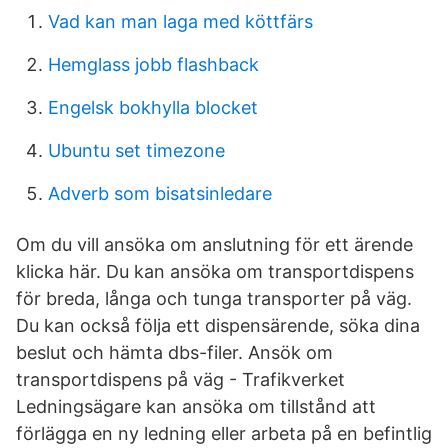
Vad kan man laga med köttfärs
Hemglass jobb flashback
Engelsk bokhylla blocket
Ubuntu set timezone
Adverb som bisatsinledare
Om du vill ansöka om anslutning för ett ärende
klicka här. Du kan ansöka om transportdispens
för breda, långa och tunga transporter på väg.
Du kan också följa ett dispensärende, söka dina
beslut och hämta dbs-filer. Ansök om
transportdispens på väg - Trafikverket
Ledningsägare kan ansöka om tillstånd att
förlägga en ny ledning eller arbeta på en befintlig