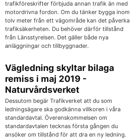
trafikföreskrifter förbjuda annan trafik än med
motordrivna fordon. Om du tänker bygga inom
tolv meter från ett vägområde kan det påverka
trafiksäkerheten. Du behöver därför tillstånd
från Länsstyrelsen. Det gäller både nya
anläggningar och tillbyggnader.
Vägledning skyltar bilaga
remiss i maj 2019 -
Naturvårdsverket
Dessutom begär Trafikverket att du som
ledningsägare ska godkänna villkoren i våra
standardavtal. Överenskommelsen om
standardavtalen tecknas första gången du
ansöker om tillstånd för att dra en ny ledning.