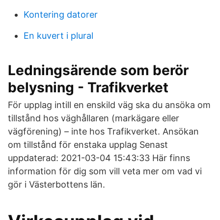
Kontering datorer
En kuvert i plural
Ledningsärende som berör
belysning - Trafikverket
För upplag intill en enskild väg ska du ansöka om
tillstånd hos väghållaren (markägare eller
vägförening) – inte hos Trafikverket. Ansökan
om tillstånd för enstaka upplag Senast
uppdaterad: 2021-03-04 15:43:33 Här finns
information för dig som vill veta mer om vad vi
gör i Västerbottens län.