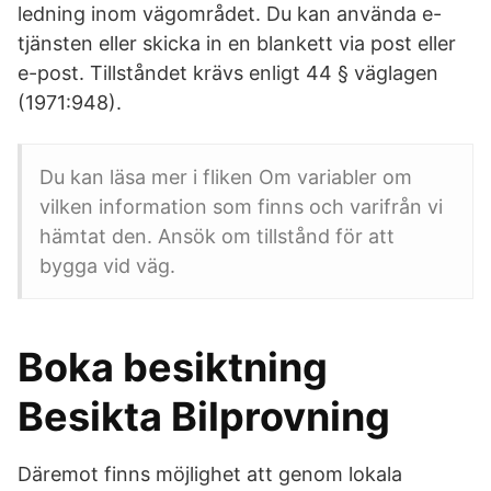
ledning inom vägområdet. Du kan använda e-
tjänsten eller skicka in en blankett via post eller
e-post. Tillståndet krävs enligt 44 § väglagen
(1971:948).
Du kan läsa mer i fliken Om variabler om
vilken information som finns och varifrån vi
hämtat den. Ansök om tillstånd för att
bygga vid väg.
Boka besiktning
Besikta Bilprovning
Däremot finns möjlighet att genom lokala