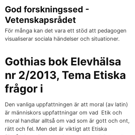
God forskningssed -
Vetenskapsrådet
För många kan det vara ett stöd att pedagogen
visualiserar sociala händelser och situationer.
Gothias bok Elevhälsa
nr 2/2013, Tema Etiska
frågor i
Den vanliga uppfattningen är att moral (av latin)
är människors uppfattningar om vad Etik och
moral handlar alltså om vad som är gott och ont,
rätt och fel. Men det är viktigt att Etiska