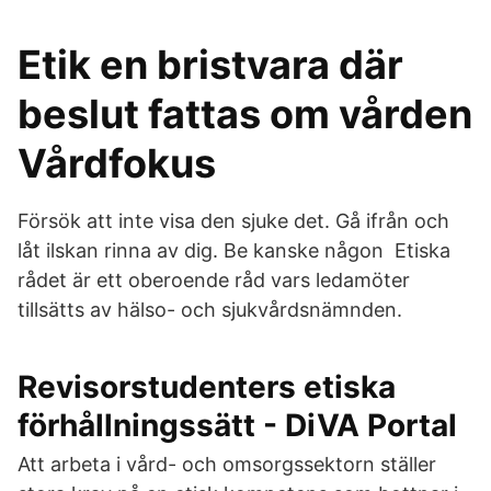
Etik en bristvara där
beslut fattas om vården
Vårdfokus
Försök att inte visa den sjuke det. Gå ifrån och
låt ilskan rinna av dig. Be kanske någon Etiska
rådet är ett oberoende råd vars ledamöter
tillsätts av hälso- och sjukvårdsnämnden.
Revisorstudenters etiska
förhållningssätt - DiVA Portal
Att arbeta i vård- och omsorgssektorn ställer