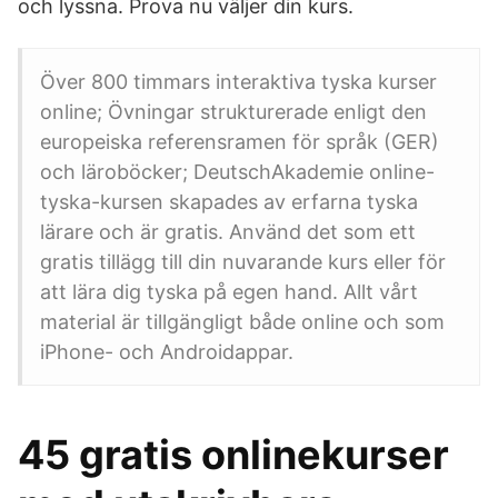
och lyssna. Prova nu väljer din kurs.
Över 800 timmars interaktiva tyska kurser
online; Övningar strukturerade enligt den
europeiska referensramen för språk (GER)
och läroböcker; DeutschAkademie online-
tyska-kursen skapades av erfarna tyska
lärare och är gratis. Använd det som ett
gratis tillägg till din nuvarande kurs eller för
att lära dig tyska på egen hand. Allt vårt
material är tillgängligt både online och som
iPhone- och Androidappar.
45 gratis onlinekurser