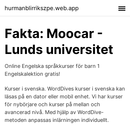
hurmanblirrikszpe.web.app
Fakta: Moocar -
Lunds universitet
Online Engelska språkkurser för barn 1
Engelskalektion gratis!
Kurser i svenska. WordDives kurser i svenska kan
läsas på en dator eller mobil enhet. Vi har kurser
för nybörjare och kurser på mellan och
avancerad nivå. Med hjälp av WordDive-
metoden anpassas inlärningen individuellt.