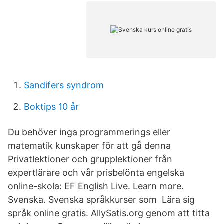
Sandifers syndrom
Boktips 10 år
Du behöver inga programmerings eller
matematik kunskaper för att gå denna
Privatlektioner och grupplektioner från
expertlärare och vår prisbelönta engelska
online-skola: EF English Live. Learn more.
Svenska. Svenska språkkurser som Lära sig
språk online gratis. AllySatis.org genom att titta