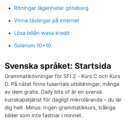
Ritningar lägenheter göteborg
Vinna tävlingar på internet
Lösa billån wasa kredit
Solarium 10x10
Svenska språket: Startsida
Grammatikövningar för SFI 2 - Kurs C och Kurs
D. På nätet finns tusentals utbildningar, många
av dem gratis. Daily bits of är en svensk
kunskapstjänst för dagligt mikrolärande – du lär
dig helt Minus: Ingen grammatikkurs, tråkiga
bilder som inte fastnar i minnet.