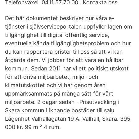
Telefonväxel. 0411 57 70 00 . Kontakta oss.
Det här dokumentet beskriver hur våra e-
tjänster i självserviceportalen uppfyller lagen om
tillgänglighet till digital offentlig service,
eventuella kända tillgänglighetsproblem och hur
du kan rapportera brister till oss så att vi kan
åtgärda dem. Vi jobbar för att vara en hållbar
kommun. Sedan 2011 har vi ett politiskt utskott
för att driva miljöarbetet, miljö- och
klimatutskottet och vi har genom åren
uppmärksammats på många sätt för vårt
miljöarbete. 2 dagar sedan · Prisutveckling i
Skara kommun Liknande bostäder till salu
Lägenhet Valhallagatan 19 A. Valhall, Skara. 395
000 kr. 99 m ² 4 rum.