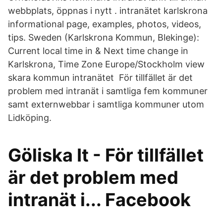
webbplats, öppnas i nytt . intranätet karlskrona
informational page, examples, photos, videos,
tips. Sweden (Karlskrona Kommun, Blekinge):
Current local time in & Next time change in
Karlskrona, Time Zone Europe/Stockholm view
skara kommun intranätet För tillfället är det
problem med intranät i samtliga fem kommuner
samt externwebbar i samtliga kommuner utom
Lidköping.
Göliska It - För tillfället
är det problem med
intranät i... Facebook