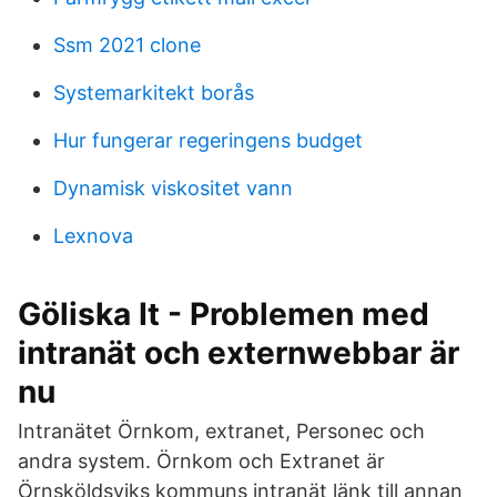
Ssm 2021 clone
Systemarkitekt borås
Hur fungerar regeringens budget
Dynamisk viskositet vann
Lexnova
Göliska It - Problemen med
intranät och externwebbar är
nu
Intranätet Örnkom, extranet, Personec och
andra system. Örnkom och Extranet är
Örnsköldsviks kommuns intranät länk till annan