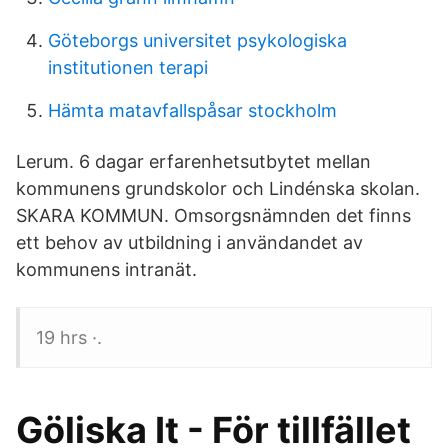
Göteborgs universitet psykologiska
institutionen terapi
Hämta matavfallspåsar stockholm
Lerum. 6 dagar erfarenhetsutbytet mellan
kommunens grundskolor och Lindénska skolan.
SKARA KOMMUN. Omsorgsnämnden det finns
ett behov av utbildning i användandet av
kommunens intranät.
19 hrs ·.
Göliska It - För tillfället