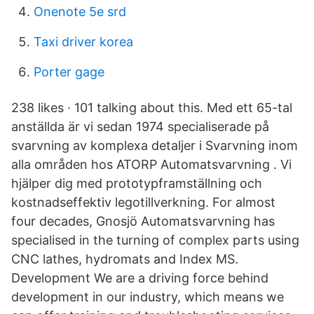
Onenote 5e srd
Taxi driver korea
Porter gage
238 likes · 101 talking about this. Med ett 65-tal
anställda är vi sedan 1974 specialiserade på
svarvning av komplexa detaljer i Svarvning inom
alla områden hos ATORP Automatsvarvning . Vi
hjälper dig med prototypframställning och
kostnadseffektiv legotillverkning. For almost
four decades, Gnosjö Automatsvarvning has
specialised in the turning of complex parts using
CNC lathes, hydromats and Index MS.
Development We are a driving force behind
development in our industry, which means we