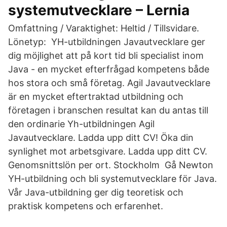
systemutvecklare – Lernia
Omfattning / Varaktighet: Heltid / Tillsvidare.
Lönetyp: YH-utbildningen Javautvecklare ger
dig möjlighet att på kort tid bli specialist inom
Java - en mycket efterfrågad kompetens både
hos stora och små företag. Agil Javautvecklare
är en mycket eftertraktad utbildning och
företagen i branschen resultat kan du antas till
den ordinarie Yh-utbildningen Agil
Javautvecklare. Ladda upp ditt CV! Öka din
synlighet mot arbetsgivare. Ladda upp ditt CV.
Genomsnittslön per ort. Stockholm Gå Newton
YH-utbildning och bli systemutvecklare för Java.
Vår Java-utbildning ger dig teoretisk och
praktisk kompetens och erfarenhet.