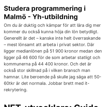
Studera programmering i
Malmö - Yh-utbildning
Om du är duktig och kämpar för att lära dig mer
kommer du också kunna höja din lön betydligt.
Generellt är det – kanske inte helt överraskande
– mest lönsamt att arbeta i privat sektor. Där
ligger medianlönen på 51 900 kronor medan den
ligger på 46 600 för de som arbetar statligt och
kommunerna på 44 400 kronor. Och det är
också stor skillnad på i vilken bransch man
hamnar. Lite beroende på skulle jag säga att 50-
60tkr är det normala. Jobbar brett med it-
rekrytering.