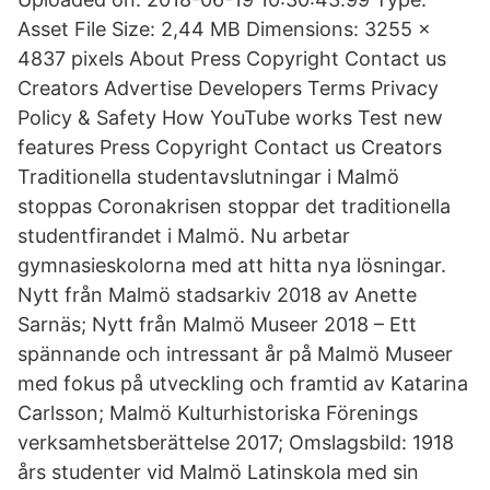
Asset File Size: 2,44 MB Dimensions: 3255 x
4837 pixels About Press Copyright Contact us
Creators Advertise Developers Terms Privacy
Policy & Safety How YouTube works Test new
features Press Copyright Contact us Creators
Traditionella studentavslutningar i Malmö
stoppas Coronakrisen stoppar det traditionella
studentfirandet i Malmö. Nu arbetar
gymnasieskolorna med att hitta nya lösningar.
Nytt från Malmö stadsarkiv 2018 av Anette
Sarnäs; Nytt från Malmö Museer 2018 – Ett
spännande och intressant år på Malmö Museer
med fokus på utveckling och framtid av Katarina
Carlsson; Malmö Kulturhistoriska Förenings
verksamhetsberättelse 2017; Omslagsbild: 1918
års studenter vid Malmö Latinskola med sin