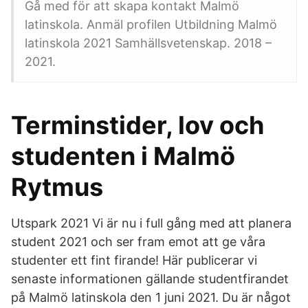
Gå med för att skapa kontakt Malmö
latinskola. Anmäl profilen Utbildning Malmö
latinskola 2021 Samhällsvetenskap. 2018 –
2021.
Terminstider, lov och
studenten i Malmö
Rytmus
Utspark 2021 Vi är nu i full gång med att planera
student 2021 och ser fram emot att ge våra
studenter ett fint firande! Här publicerar vi
senaste informationen gällande studentfirandet
på Malmö latinskola den 1 juni 2021. Du är något