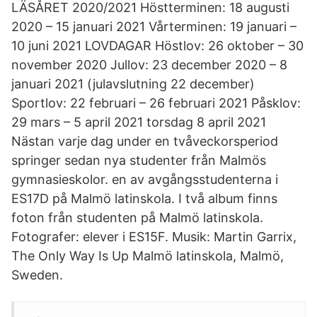
LÄSÅRET 2020/2021 Höstterminen: 18 augusti
2020 – 15 januari 2021 Vårterminen: 19 januari –
10 juni 2021 LOVDAGAR Höstlov: 26 oktober – 30
november 2020 Jullov: 23 december 2020 – 8
januari 2021 (julavslutning 22 december)
Sportlov: 22 februari – 26 februari 2021 Påsklov:
29 mars – 5 april 2021 torsdag 8 april 2021
Nästan varje dag under en tvåveckorsperiod
springer sedan nya studenter från Malmös
gymnasieskolor. en av avgångsstudenterna i
ES17D på Malmö latinskola. I två album finns
foton från studenten på Malmö latinskola.
Fotografer: elever i ES15F. Musik: Martin Garrix,
The Only Way Is Up Malmö latinskola, Malmö,
Sweden.