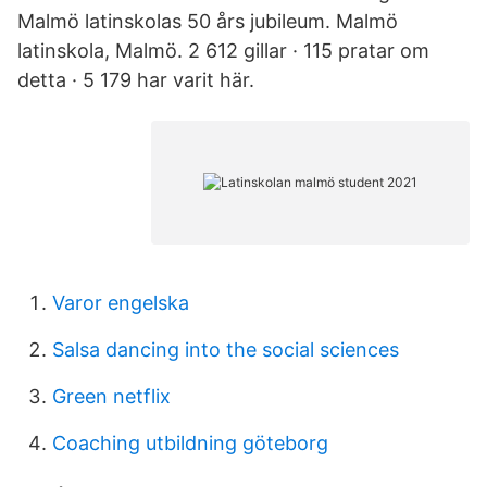
Malmö latinskolas 50 års jubileum. Malmö
latinskola, Malmö. 2 612 gillar · 115 pratar om
detta · 5 179 har varit här.
Varor engelska
Salsa dancing into the social sciences
Green netflix
Coaching utbildning göteborg